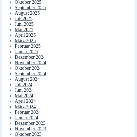
Oktober 2025
September 2025
August 2025
Juli 2025
Juni 2025
Mai 2025
April 2025
März 2025
Februar 2025
Januar 2025
Dezember 2024
November 2024
Oktober 2024
September 2024
August 2024
Juli 2024
Juni 2024
Mai 2024
April 2024
März 2024
Februar 2024
Januar 2024
Dezember 2023
November 2023
Oktober 2023