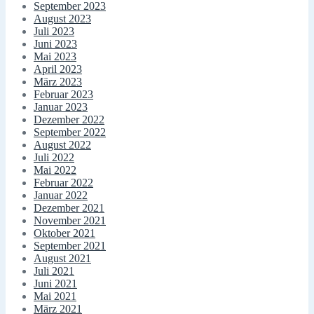
September 2023
August 2023
Juli 2023
Juni 2023
Mai 2023
April 2023
März 2023
Februar 2023
Januar 2023
Dezember 2022
September 2022
August 2022
Juli 2022
Mai 2022
Februar 2022
Januar 2022
Dezember 2021
November 2021
Oktober 2021
September 2021
August 2021
Juli 2021
Juni 2021
Mai 2021
März 2021