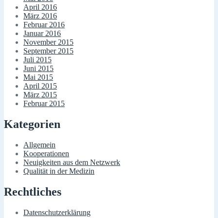
April 2016
März 2016
Februar 2016
Januar 2016
November 2015
September 2015
Juli 2015
Juni 2015
Mai 2015
April 2015
März 2015
Februar 2015
Kategorien
Allgemein
Kooperationen
Neuigkeiten aus dem Netzwerk
Qualität in der Medizin
Rechtliches
Datenschutzerklärung