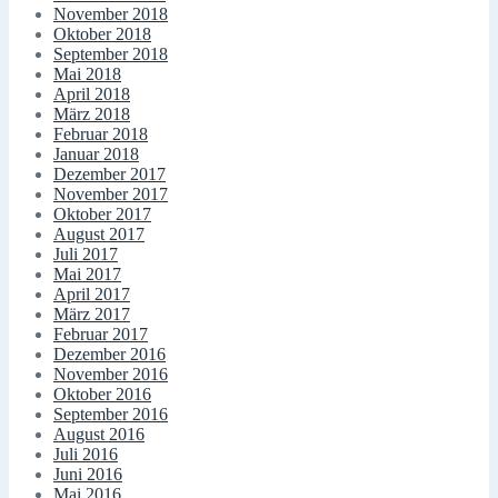
November 2018
Oktober 2018
September 2018
Mai 2018
April 2018
März 2018
Februar 2018
Januar 2018
Dezember 2017
November 2017
Oktober 2017
August 2017
Juli 2017
Mai 2017
April 2017
März 2017
Februar 2017
Dezember 2016
November 2016
Oktober 2016
September 2016
August 2016
Juli 2016
Juni 2016
Mai 2016