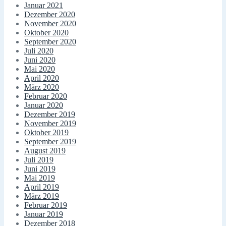
Januar 2021
Dezember 2020
November 2020
Oktober 2020
September 2020
Juli 2020
Juni 2020
Mai 2020
April 2020
März 2020
Februar 2020
Januar 2020
Dezember 2019
November 2019
Oktober 2019
September 2019
August 2019
Juli 2019
Juni 2019
Mai 2019
April 2019
März 2019
Februar 2019
Januar 2019
Dezember 2018