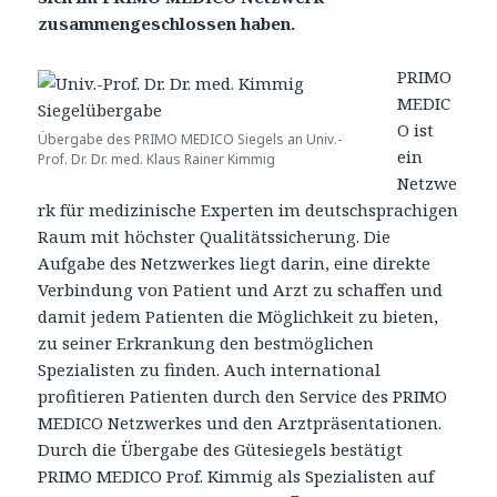
zusammengeschlossen haben.
PRIMO
MEDIC
O ist
Übergabe des PRIMO MEDICO Siegels an Univ.-
ein
Prof. Dr. Dr. med. Klaus Rainer Kimmig
Netzwe
rk für medizinische Experten im deutschsprachigen
Raum mit höchster Qualitätssicherung. Die
Aufgabe des Netzwerkes liegt darin, eine direkte
Verbindung von Patient und Arzt zu schaffen und
damit jedem Patienten die Möglichkeit zu bieten,
zu seiner Erkrankung den bestmöglichen
Spezialisten zu finden. Auch international
profitieren Patienten durch den Service des PRIMO
MEDICO Netzwerkes und den Arztpräsentationen.
Durch die Übergabe des Gütesiegels bestätigt
PRIMO MEDICO Prof. Kimmig als Spezialisten auf