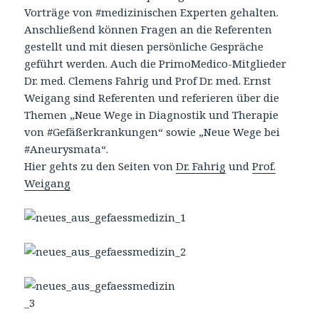
Vorträge von ‪#medizinischen Experten‬ gehalten.
Anschließend können Fragen an die Referenten
gestellt und mit diesen persönliche Gespräche
geführt werden. Auch die PrimoMedico-Mitglieder
Dr. med. Clemens Fahrig und Prof Dr. med. Ernst
Weigang sind Referenten und referieren über die
Themen „Neue Wege in Diagnostik und Therapie
von ‪#‎Gefäßerkrankungen‬“ sowie „Neue Wege bei
‪#‎Aneurysmata‬“.
Hier gehts zu den Seiten von
Dr. Fahrig
und
Prof.
Weigang