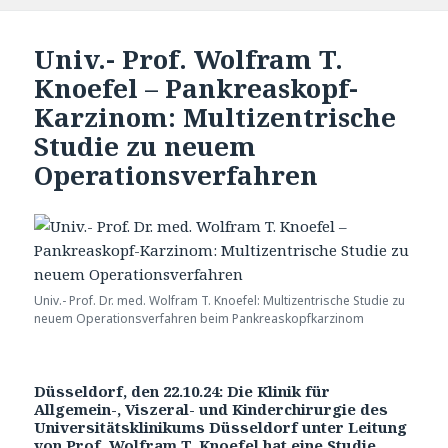
Univ.- Prof. Wolfram T.
Knoefel – Pankreaskopf-
Karzinom: Multizentrische
Studie zu neuem
Operationsverfahren
Univ.- Prof. Dr. med. Wolfram T. Knoefel: Multizentrische Studie zu
neuem Operationsverfahren beim Pankreaskopfkarzinom
Düsseldorf, den 22.10.24: Die Klinik für
Allgemein-, Viszeral- und Kinderchirurgie des
Universitätsklinikums Düsseldorf unter Leitung
von Prof. Wolfram T. Knoefel hat eine Studie