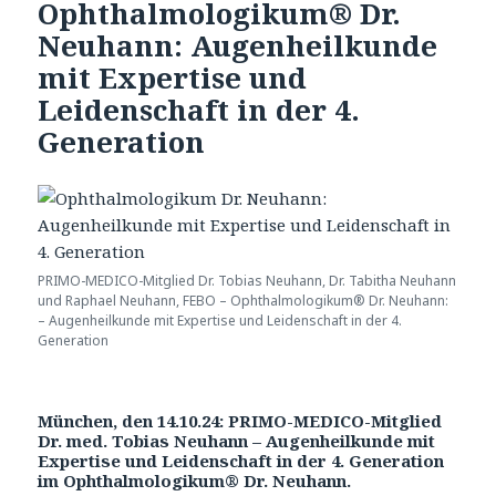
Ophthalmologikum® Dr.
Neuhann: Augenheilkunde
mit Expertise und
Leidenschaft in der 4.
Generation
PRIMO-MEDICO-Mitglied Dr. Tobias Neuhann, Dr. Tabitha Neuhann
und Raphael Neuhann, FEBO – Ophthalmologikum® Dr. Neuhann:
– Augenheilkunde mit Expertise und Leidenschaft in der 4.
Generation
München, den 14.10.24: PRIMO-MEDICO-Mitglied
Dr. med. Tobias Neuhann – Augenheilkunde mit
Expertise und Leidenschaft in der 4. Generation
im Ophthalmologikum® Dr. Neuhann.