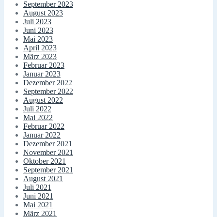
September 2023
August 2023
Juli 2023
Juni 2023
Mai 2023
April 2023
März 2023
Februar 2023
Januar 2023
Dezember 2022
September 2022
August 2022
Juli 2022
Mai 2022
Februar 2022
Januar 2022
Dezember 2021
November 2021
Oktober 2021
September 2021
August 2021
Juli 2021
Juni 2021
Mai 2021
März 2021