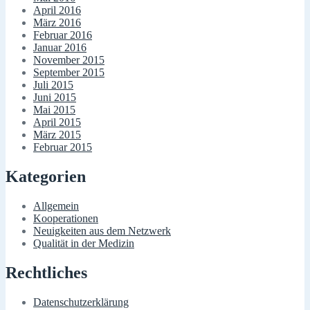
April 2016
März 2016
Februar 2016
Januar 2016
November 2015
September 2015
Juli 2015
Juni 2015
Mai 2015
April 2015
März 2015
Februar 2015
Kategorien
Allgemein
Kooperationen
Neuigkeiten aus dem Netzwerk
Qualität in der Medizin
Rechtliches
Datenschutzerklärung