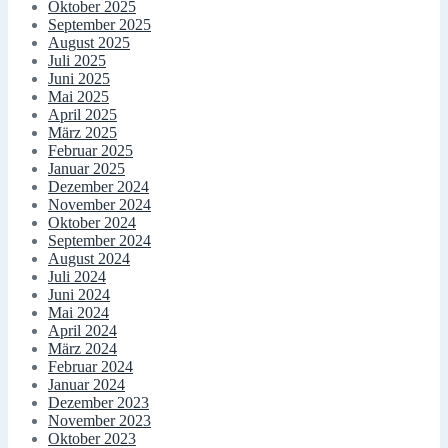
Oktober 2025
September 2025
August 2025
Juli 2025
Juni 2025
Mai 2025
April 2025
März 2025
Februar 2025
Januar 2025
Dezember 2024
November 2024
Oktober 2024
September 2024
August 2024
Juli 2024
Juni 2024
Mai 2024
April 2024
März 2024
Februar 2024
Januar 2024
Dezember 2023
November 2023
Oktober 2023