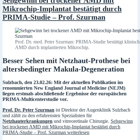
Sehgewinn bei trockener AMD mit
Mikrochip-Implantat bestätigt durch
PRIMA-Studie – Prof. Szurman
Prof. Dr. med. Peter Szurman: PRIMA-Studie bestätigt klinisch
AMD durch implantierten Mikrochip.
Besser Sehen mit Netzhaut-Prothese bei
altersbedingter Makula-Degeneration
Sulzbach, den 23.02.26: Mit der aktuellen Publikation im
renommierten New England Journal of Medicine (NEJM)
liegen erstmals abschließende Ergebnisse der europäischen
PRIMA-Multicenterstudie vor.
Prof. Dr. Peter Szurman
ist Direktor der Augenklinik Sulzbach
und zählt zu den erfahrensten Spezialisten für
Netzhauterkrankungen
und vitreoretinale Chirurgie.
Sehgewinn
bei trockener AMD mit Mikrochip-Implantat bestätigt durch
PRIMA-Studie – Prof. Szurman
weiterlesen