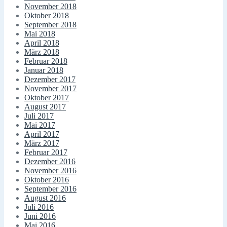
November 2018
Oktober 2018
September 2018
Mai 2018
April 2018
März 2018
Februar 2018
Januar 2018
Dezember 2017
November 2017
Oktober 2017
August 2017
Juli 2017
Mai 2017
April 2017
März 2017
Februar 2017
Dezember 2016
November 2016
Oktober 2016
September 2016
August 2016
Juli 2016
Juni 2016
Mai 2016