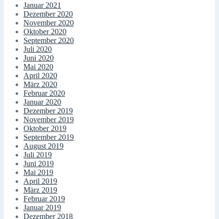
Januar 2021
Dezember 2020
November 2020
Oktober 2020
September 2020
Juli 2020
Juni 2020
Mai 2020
April 2020
März 2020
Februar 2020
Januar 2020
Dezember 2019
November 2019
Oktober 2019
September 2019
August 2019
Juli 2019
Juni 2019
Mai 2019
April 2019
März 2019
Februar 2019
Januar 2019
Dezember 2018