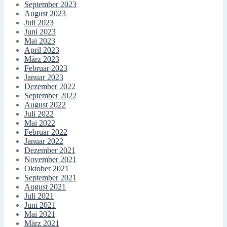
September 2023
August 2023
Juli 2023
Juni 2023
Mai 2023
April 2023
März 2023
Februar 2023
Januar 2023
Dezember 2022
September 2022
August 2022
Juli 2022
Mai 2022
Februar 2022
Januar 2022
Dezember 2021
November 2021
Oktober 2021
September 2021
August 2021
Juli 2021
Juni 2021
Mai 2021
März 2021