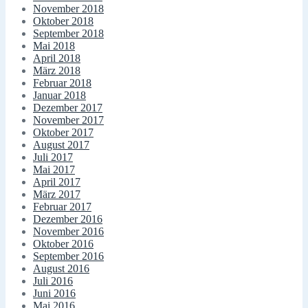
November 2018
Oktober 2018
September 2018
Mai 2018
April 2018
März 2018
Februar 2018
Januar 2018
Dezember 2017
November 2017
Oktober 2017
August 2017
Juli 2017
Mai 2017
April 2017
März 2017
Februar 2017
Dezember 2016
November 2016
Oktober 2016
September 2016
August 2016
Juli 2016
Juni 2016
Mai 2016