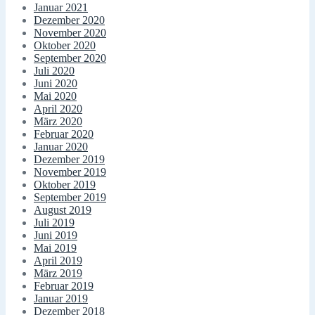
Januar 2021
Dezember 2020
November 2020
Oktober 2020
September 2020
Juli 2020
Juni 2020
Mai 2020
April 2020
März 2020
Februar 2020
Januar 2020
Dezember 2019
November 2019
Oktober 2019
September 2019
August 2019
Juli 2019
Juni 2019
Mai 2019
April 2019
März 2019
Februar 2019
Januar 2019
Dezember 2018