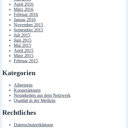
April 2016
März 2016
Februar 2016
Januar 2016
November 2015
September 2015
Juli 2015
Juni 2015
Mai 2015
April 2015
März 2015
Februar 2015
Kategorien
Allgemein
Kooperationen
Neuigkeiten aus dem Netzwerk
Qualität in der Medizin
Rechtliches
Datenschutzerklärung