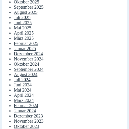
Oktober 2025
September 2025
August 2025
Juli 2025
Juni 2025
Mai 2025
April 2025
März 2025
Februar 2025
Januar 2025
Dezember 2024
November 2024
Oktober 2024
September 2024
August 2024
Juli 2024
Juni 2024
Mai 2024
April 2024
März 2024
Februar 2024
Januar 2024
Dezember 2023
November 2023
Oktober 2023