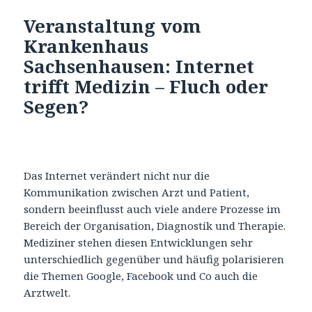
Veranstaltung vom
Krankenhaus
Sachsenhausen: Internet
trifft Medizin – Fluch oder
Segen?
Das Internet verändert nicht nur die
Kommunikation zwischen Arzt und Patient,
sondern beeinflusst auch viele andere Prozesse im
Bereich der Organisation, Diagnostik und Therapie.
Mediziner stehen diesen Entwicklungen sehr
unterschiedlich gegenüber und häufig polarisieren
die Themen Google, Facebook und Co auch die
Arztwelt.