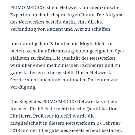
PRIMO MEDICO ist ein Netzwerk für medizinische
Experten im deutschsprachigen Raum. Die Aufgabe
des Netzwerkes besteht darin, eine direkte
Verbindung von Patient und Arzt zu schaffen
und damit jedem Patienten die Möglichkeit zu
bieten, zu seiner Erkrankung einen geeigneten Spe-
zialisten zu finden. Die Qualität des Netzwerkes
wird über einen medizinischen Fachbeirat und Zu-
gangskriterien sichergestellt. Unser Netzwerk-
Service steht auch internationalen Patienten zur
Ver-fügung.
Das Siegel des PRIMO MEDICO Netzwerkes ist ein
Ausweis für höchste medizinische Qualifika-tion.
Für Herrn Professor Knoefel wurde die
Mitgliedschaft in diesem Netzwerk am 27. Februar
2018 mit der Übergabe des Siegels erneut bestätigt.