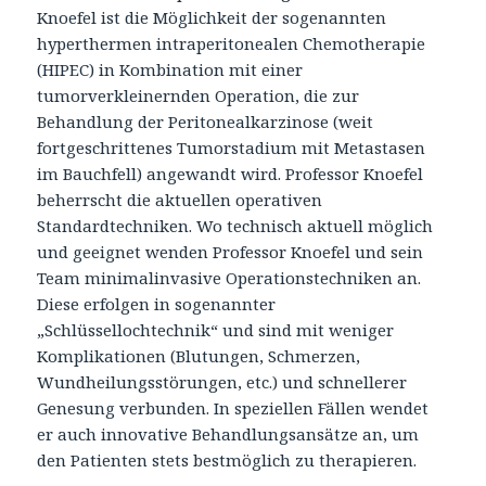
Knoefel ist die Möglichkeit der sogenannten
hyperthermen intraperitonealen Chemotherapie
(HIPEC) in Kombination mit einer
tumorverkleinernden Operation, die zur
Behandlung der Peritonealkarzinose (weit
fortgeschrittenes Tumorstadium mit Metastasen
im Bauchfell) angewandt wird. Professor Knoefel
beherrscht die aktuellen operativen
Standardtechniken. Wo technisch aktuell möglich
und geeignet wenden Professor Knoefel und sein
Team minimalinvasive Operationstechniken an.
Diese erfolgen in sogenannter
„Schlüssellochtechnik“ und sind mit weniger
Komplikationen (Blutungen, Schmerzen,
Wundheilungsstörungen, etc.) und schnellerer
Genesung verbunden. In speziellen Fällen wendet
er auch innovative Behandlungsansätze an, um
den Patienten stets bestmöglich zu therapieren.