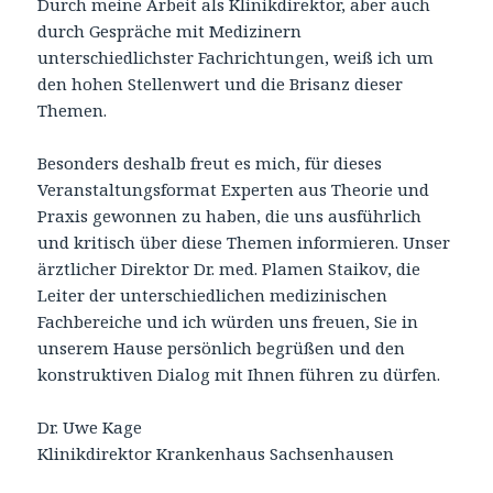
Durch meine Arbeit als Klinikdirektor, aber auch
durch Gespräche mit Medizinern
unterschiedlichster Fachrichtungen, weiß ich um
den hohen Stellenwert und die Brisanz dieser
Themen.
Besonders deshalb freut es mich, für dieses
Veranstaltungsformat Experten aus Theorie und
Praxis gewonnen zu haben, die uns ausführlich
und kritisch über diese Themen informieren. Unser
ärztlicher Direktor Dr. med. Plamen Staikov, die
Leiter der unterschiedlichen medizinischen
Fachbereiche und ich würden uns freuen, Sie in
unserem Hause persönlich begrüßen und den
konstruktiven Dialog mit Ihnen führen zu dürfen.
Dr. Uwe Kage
Klinikdirektor Krankenhaus Sachsenhausen