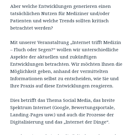
Aber welche Entwicklungen generieren einen
tatsächlichen Nutzen für Mediziner und/oder
Patienten und welche Trends sollten kritisch
betrachtet werden?
Mit unserer Veranstaltung „Internet trifft Medizin
– Fluch oder Segen?“ wollen wir unterschiedliche
Aspekte der aktuellen und zukünftigen
Entwicklungen betrachten. Wir möchten Ihnen die
Möglichkeit geben, anhand der vermittelten
Informationen selbst zu entscheiden, wie Sie und
Ihre Praxis auf diese Entwicklungen reagieren.
Dies betrifft das Thema Social Media, das breite
Spektrum Internet (Google, Bewertungsportale,
Landing-Pages usw.) und auch die Prozesse der
Digitalisierung und das „Internet der Dinge“.