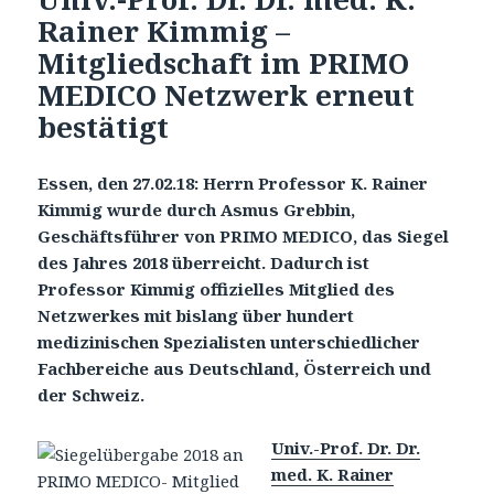
Rainer Kimmig –
Mitgliedschaft im PRIMO
MEDICO Netzwerk erneut
bestätigt
Essen, den 27.02.18: Herrn Professor K. Rainer
Kimmig wurde durch Asmus Grebbin,
Geschäftsführer von PRIMO MEDICO, das Siegel
des Jahres 2018 überreicht. Dadurch ist
Professor Kimmig offizielles Mitglied des
Netzwerkes mit bislang über hundert
medizinischen Spezialisten unterschiedlicher
Fachbereiche aus Deutschland, Österreich und
der Schweiz.
Univ.-Prof. Dr. Dr.
med. K. Rainer